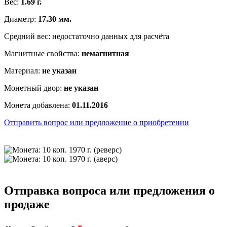
Вес:
1.69 г.
Диаметр:
17.30 мм.
Средний вес: недостаточно данных для расчёта
Магнитные свойства:
немагнитная
Материал:
не указан
Монетный двор:
не указан
Монета добавлена:
01.11.2016
Отправить вопрос или предложение о приобретении
Отправка вопроса или предложения о
продаже