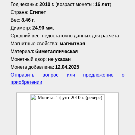
Год чеканки:
2010 г.
(возраст монеты:
16 лет
)
Страна:
Египет
Вес:
8.46 г.
Диаметр:
24.90 мм.
Средний вес: недостаточно данных для расчёта
Магнитные свойства:
магнитная
Материал:
биметаллическая
Монетный двор:
не указан
Монета добавлена:
12.04.2025
Отправить вопрос или предложение о
приобретении