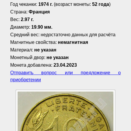
Год чеканки:
1974 г.
(возраст монеты:
52 года
)
Страна:
Франция
Вес:
2.97 г.
Диаметр:
19.90 мм.
Средний вес: недостаточно данных для расчёта
Магнитные свойства:
немагнитная
Материал:
не указан
Монетный двор:
не указан
Монета добавлена:
23.04.2023
Отправить вопрос или предложение о
приобретении