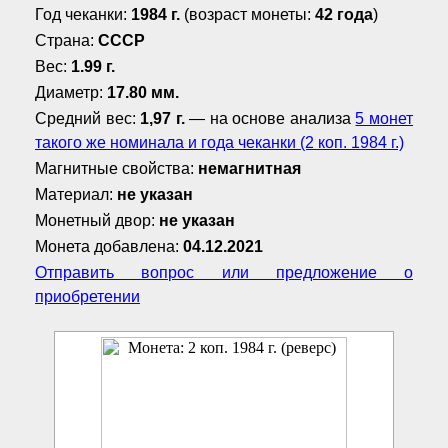
Год чеканки:
1984 г.
(возраст монеты:
42 года
)
Страна:
СССР
Вес:
1.99 г.
Диаметр:
17.80 мм.
Средний вес:
1,97 г.
— на основе анализа
5 монет
такого же номинала и года чеканки (2 коп. 1984 г.)
Магнитные свойства:
немагнитная
Материал:
не указан
Монетный двор:
не указан
Монета добавлена:
04.12.2021
Отправить вопрос или предложение о
приобретении