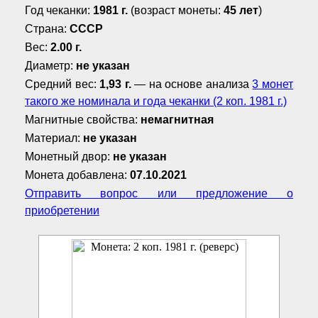
Год чеканки:
1981 г.
(возраст монеты:
45 лет
)
Страна:
СССР
Вес:
2.00 г.
Диаметр:
не указан
Средний вес:
1,93 г.
— на основе анализа
3 монет
такого же номинала и года чеканки (2 коп. 1981 г.)
Магнитные свойства:
немагнитная
Материал:
не указан
Монетный двор:
не указан
Монета добавлена:
07.10.2021
Отправить вопрос или предложение о
приобретении