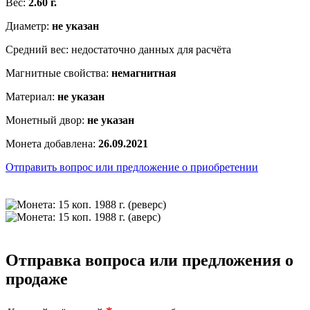
Вес:
2.60 г.
Диаметр:
не указан
Средний вес: недостаточно данных для расчёта
Магнитные свойства:
немагнитная
Материал:
не указан
Монетный двор:
не указан
Монета добавлена:
26.09.2021
Отправить вопрос или предложение о приобретении
Отправка вопроса или предложения о
продаже