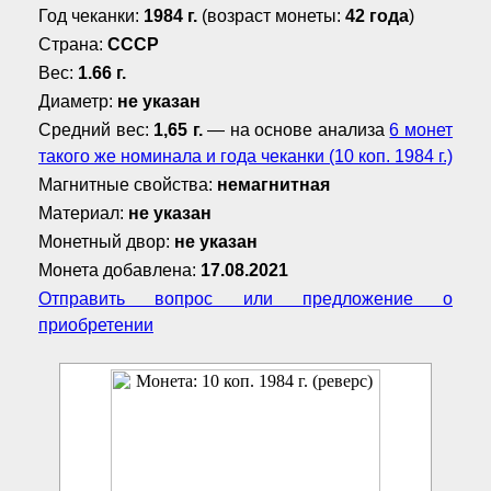
Год чеканки:
1984 г.
(возраст монеты:
42 года
)
Страна:
СССР
Вес:
1.66 г.
Диаметр:
не указан
Средний вес:
1,65 г.
— на основе анализа
6 монет
такого же номинала и года чеканки (10 коп. 1984 г.)
Магнитные свойства:
немагнитная
Материал:
не указан
Монетный двор:
не указан
Монета добавлена:
17.08.2021
Отправить вопрос или предложение о
приобретении