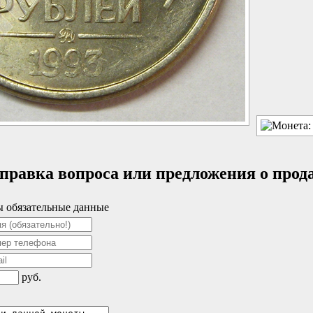
правка вопроса или предложения о прод
 обязательные данные
руб.